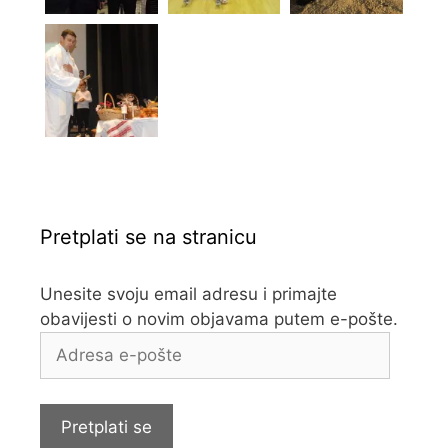
Pretplati se na stranicu
Unesite svoju email adresu i primajte
obavijesti o novim objavama putem e-pošte.
Adresa
e-
pošte
Pretplati se