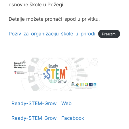
osnovne škole u Požegi.
Detalje možete pronaći ispod u privitku.
Poziv-za-organizaciju-škole-u-prirodi
Preuzmi
Ready-STEM-Grow | Web
Ready-STEM-Grow | Facebook