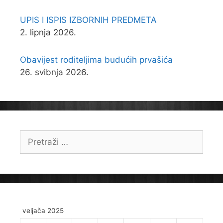
UPIS I ISPIS IZBORNIH PREDMETA
2. lipnja 2026.
Obavijest roditeljima budućih prvašića
26. svibnja 2026.
Pretraži:
veljača 2025