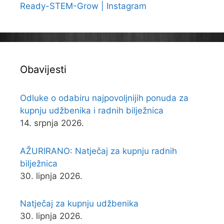
Ready-STEM-Grow | Instagram
Obavijesti
Odluke o odabiru najpovoljnijih ponuda za
kupnju udžbenika i radnih bilježnica
14. srpnja 2026.
AŽURIRANO: Natječaj za kupnju radnih
bilježnica
30. lipnja 2026.
Natječaj za kupnju udžbenika
30. lipnja 2026.