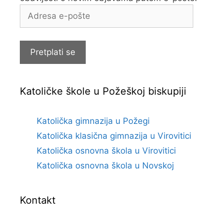
Adresa
e-
pošte
Pretplati se
Katoličke škole u Požeškoj biskupiji
Katolička gimnazija u Požegi
Katolička klasična gimnazija u Virovitici
Katolička osnovna škola u Virovitici
Katolička osnovna škola u Novskoj
Kontakt