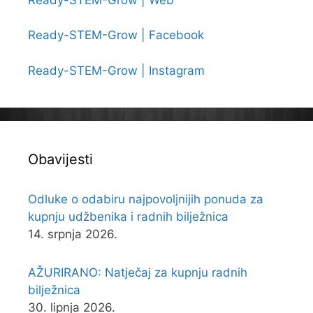
Ready-STEM-Grow | Facebook
Ready-STEM-Grow | Instagram
Obavijesti
Odluke o odabiru najpovoljnijih ponuda za
kupnju udžbenika i radnih bilježnica
14. srpnja 2026.
AŽURIRANO: Natječaj za kupnju radnih
bilježnica
30. lipnja 2026.