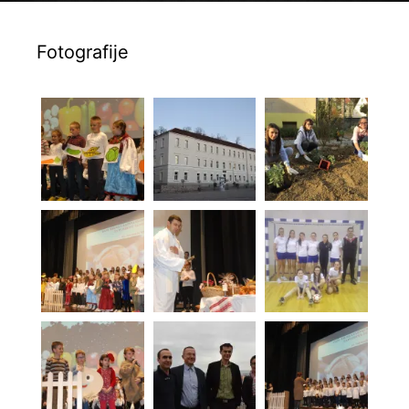
Fotografije