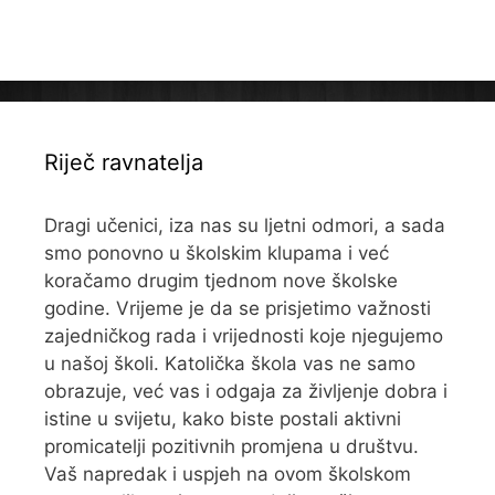
Riječ ravnatelja
Dragi učenici, iza nas su ljetni odmori, a sada
smo ponovno u školskim klupama i već
koračamo drugim tjednom nove školske
godine. Vrijeme je da se prisjetimo važnosti
zajedničkog rada i vrijednosti koje njegujemo
u našoj školi. Katolička škola vas ne samo
obrazuje, već vas i odgaja za življenje dobra i
istine u svijetu, kako biste postali aktivni
promicatelji pozitivnih promjena u društvu.
Vaš napredak i uspjeh na ovom školskom