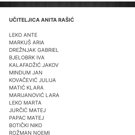
UČITELJICA ANITA RAŠIĆ
LEKO ANTE
MARKUŠ ARIA
DREŽNJAK GABRIEL
BJELOBRK IVA
KALAFADŽIĆ JAKOV
MINDUM JAN
KOVAČEVIĆ JULIJA
MATIĆ KLARA
MARIJANOVIĆ LARA
LEKO MARTA
JURČIĆ MATEJ
PAPAC MATEJ
BOTIČKI NIKO
ROŽMAN NOEMI