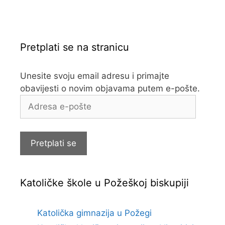
Pretplati se na stranicu
Unesite svoju email adresu i primajte
obavijesti o novim objavama putem e-pošte.
Adresa
e-
pošte
Pretplati se
Katoličke škole u Požeškoj biskupiji
Katolička gimnazija u Požegi