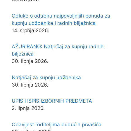
Odluke o odabiru najpovoljnijih ponuda za
kupnju udžbenika i radnih bilježnica
14. srpnja 2026.
AŽURIRANO: Natječaj za kupnju radnih
bilježnica
30. lipnja 2026.
Natječaj za kupnju udžbenika
30. lipnja 2026.
UPIS I ISPIS IZBORNIH PREDMETA
2. lipnja 2026.
Obavijest roditeljima budućih prvašića