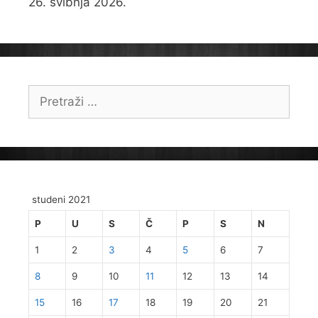
26. svibnja 2026.
Pretraži:
studeni 2021
P
U
S
Č
P
S
N
1
2
3
4
5
6
7
8
9
10
11
12
13
14
15
16
17
18
19
20
21