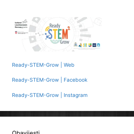
Ready-STEM-Grow | Web
Ready-STEM-Grow | Facebook
Ready-STEM-Grow | Instagram
Obavijesti