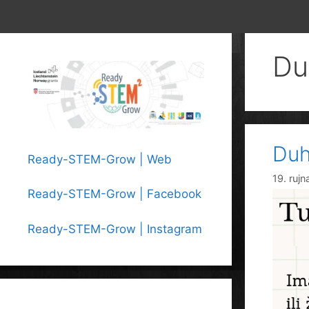
Du
Duh
Ready-STEM-Grow | Web
19. ruj
Ready-STEM-Grow | Facebook
Ready-STEM-Grow | Instagram