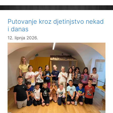
Putovanje kroz djetinjstvo nekad
i danas
12. lipnja 2026.