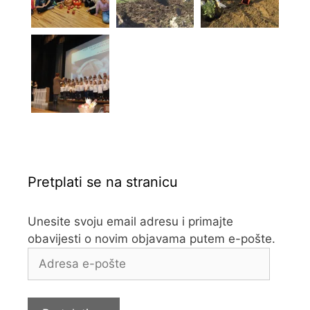
Pretplati se na stranicu
Unesite svoju email adresu i primajte
obavijesti o novim objavama putem e-pošte.
Adresa
e-
pošte