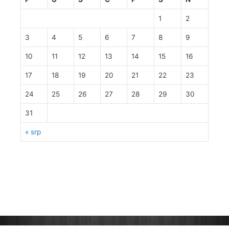
1
2
3
4
5
6
7
8
9
10
11
12
13
14
15
16
17
18
19
20
21
22
23
24
25
26
27
28
29
30
31
« srp