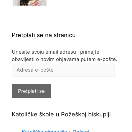
Pretplati se na stranicu
Unesite svoju email adresu i primajte
obavijesti o novim objavama putem e-pošte.
Adresa
e-
pošte
Pretplati se
Katoličke škole u Požeškoj biskupiji