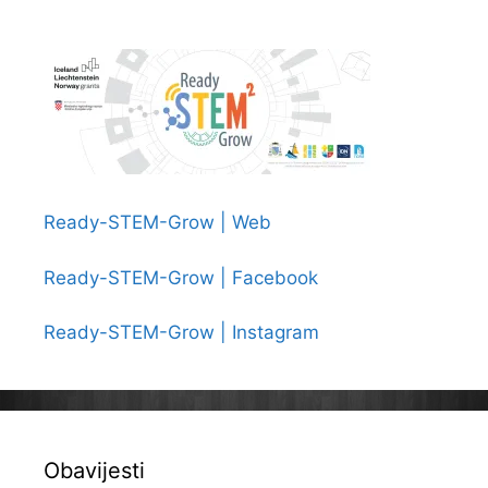
Ready-STEM-Grow | Web
Ready-STEM-Grow | Facebook
Ready-STEM-Grow | Instagram
Obavijesti