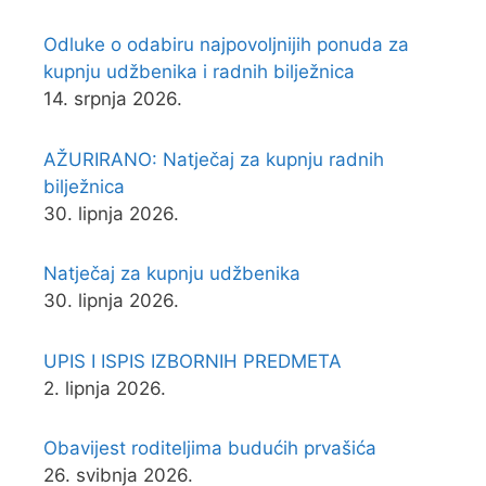
Odluke o odabiru najpovoljnijih ponuda za
kupnju udžbenika i radnih bilježnica
14. srpnja 2026.
AŽURIRANO: Natječaj za kupnju radnih
bilježnica
30. lipnja 2026.
Natječaj za kupnju udžbenika
30. lipnja 2026.
UPIS I ISPIS IZBORNIH PREDMETA
2. lipnja 2026.
Obavijest roditeljima budućih prvašića
26. svibnja 2026.