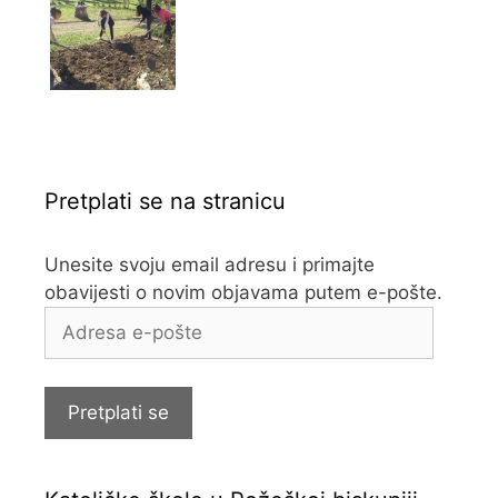
Pretplati se na stranicu
Unesite svoju email adresu i primajte
obavijesti o novim objavama putem e-pošte.
Adresa
e-
pošte
Pretplati se