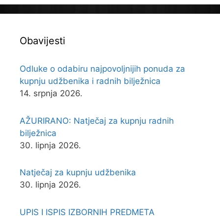
Obavijesti
Odluke o odabiru najpovoljnijih ponuda za
kupnju udžbenika i radnih bilježnica
14. srpnja 2026.
AŽURIRANO: Natječaj za kupnju radnih
bilježnica
30. lipnja 2026.
Natječaj za kupnju udžbenika
30. lipnja 2026.
UPIS I ISPIS IZBORNIH PREDMETA