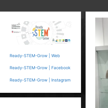
Ready-STEM-Grow | Web
Ready-STEM-Grow | Facebook
Ready-STEM-Grow | Instagram