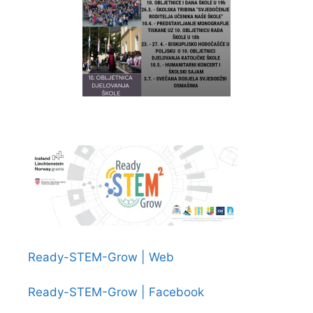
Ready-STEM-Grow | Web
Ready-STEM-Grow | Facebook