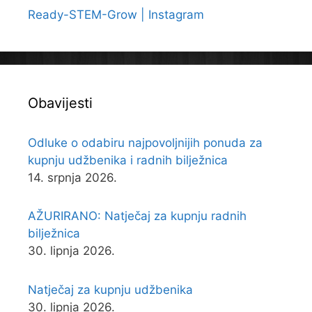
Ready-STEM-Grow | Instagram
Obavijesti
Odluke o odabiru najpovoljnijih ponuda za
kupnju udžbenika i radnih bilježnica
14. srpnja 2026.
AŽURIRANO: Natječaj za kupnju radnih
bilježnica
30. lipnja 2026.
Natječaj za kupnju udžbenika
30. lipnja 2026.