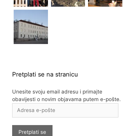
Pretplati se na stranicu
Unesite svoju email adresu i primajte
obavijesti o novim objavama putem e-pošte.
Adresa
e-
pošte
Pretplati se