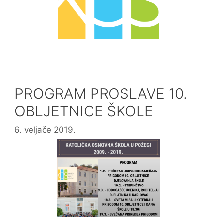
PROGRAM PROSLAVE 10.
OBLJETNICE ŠKOLE
6. veljače 2019.