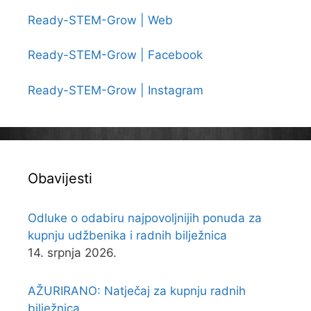
Ready-STEM-Grow | Web
Ready-STEM-Grow | Facebook
Ready-STEM-Grow | Instagram
Obavijesti
Odluke o odabiru najpovoljnijih ponuda za
kupnju udžbenika i radnih bilježnica
14. srpnja 2026.
AŽURIRANO: Natječaj za kupnju radnih
bilježnica