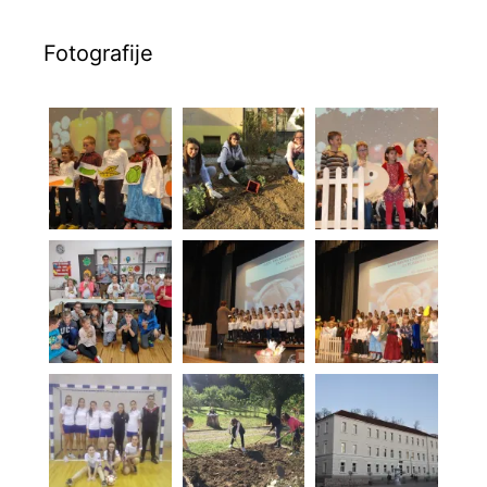
Fotografije