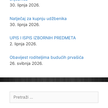
30. lipnja 2026.
Natječaj za kupnju udžbenika
30. lipnja 2026.
UPIS I ISPIS IZBORNIH PREDMETA
2. lipnja 2026.
Obavijest roditeljima budućih prvašića
26. svibnja 2026.
Pretraži: