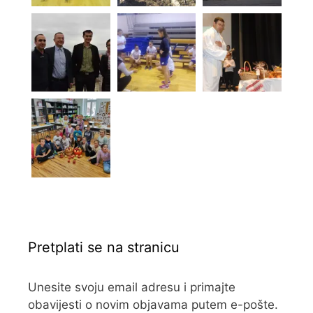
Pretplati se na stranicu
Unesite svoju email adresu i primajte
obavijesti o novim objavama putem e-pošte.