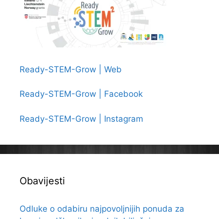
Ready-STEM-Grow | Web
Ready-STEM-Grow | Facebook
Ready-STEM-Grow | Instagram
Obavijesti
Odluke o odabiru najpovoljnijih ponuda za