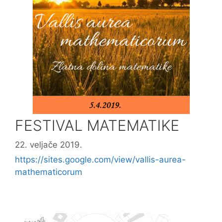
FESTIVAL MATEMATIKE
22. veljače 2019.
https://sites.google.com/view/vallis-aurea-
mathematicorum