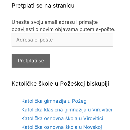
Pretplati se na stranicu
Unesite svoju email adresu i primajte
obavijesti o novim objavama putem e-pošte.
Adresa
e-
pošte
Pretplati se
Katoličke škole u Požeškoj biskupiji
Katolička gimnazija u Požegi
Katolička klasična gimnazija u Virovitici
Katolička osnovna škola u Virovitici
Katolička osnovna škola u Novskoj