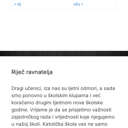
« sij
ožu »
Riječ ravnatelja
Dragi učenici, iza nas su ljetni odmori, a sada
smo ponovno u školskim klupama i već
koračamo drugim tjednom nove školske
godine. Vrijeme je da se prisjetimo važnosti
zajedničkog rada i vrijednosti koje njegujemo
u našoj školi. Katolička škola vas ne samo