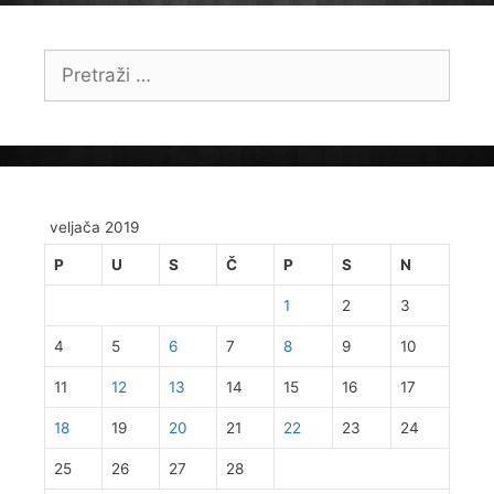
Pretraži:
veljača 2019
P
U
S
Č
P
S
N
1
2
3
4
5
6
7
8
9
10
11
12
13
14
15
16
17
18
19
20
21
22
23
24
25
26
27
28