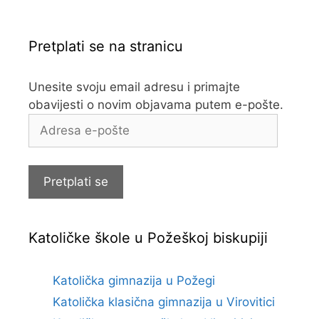
Pretplati se na stranicu
Unesite svoju email adresu i primajte
obavijesti o novim objavama putem e-pošte.
Adresa
e-
pošte
Pretplati se
Katoličke škole u Požeškoj biskupiji
Katolička gimnazija u Požegi
Katolička klasična gimnazija u Virovitici