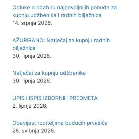
Odluke o odabiru najpovoljnijih ponuda za
kupnju udžbenika i radnih bilježnica
14. srpnja 2026.
AŽURIRANO: Natječaj za kupnju radnih
bilježnica
30. lipnja 2026.
Natječaj za kupnju udžbenika
30. lipnja 2026.
UPIS I ISPIS IZBORNIH PREDMETA
2. lipnja 2026.
Obavijest roditeljima budućih prvašića
26. svibnja 2026.