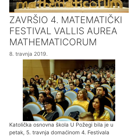
ZAVRŠIO 4. MATEMATIČKI
FESTIVAL VALLIS AUREA
MATHEMATICORUM
8. travnja 2019.
Katolička osnovna škola U Požegi bila je u
petak, 5. travnja domaćinom 4. Festivala