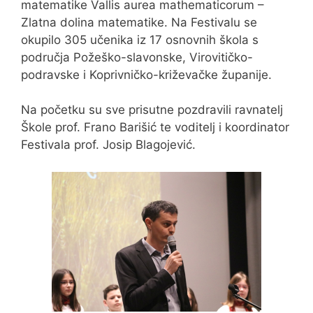
matematike Vallis aurea mathematicorum –
Zlatna dolina matematike. Na Festivalu se
okupilo 305 učenika iz 17 osnovnih škola s
područja Požeško-slavonske, Virovitičko-
podravske i Koprivničko-križevačke županije.
Na početku su sve prisutne pozdravili ravnatelj
Škole prof. Frano Barišić te voditelj i koordinator
Festivala prof. Josip Blagojević.