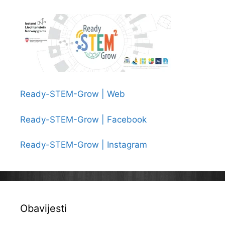
Ready-STEM-Grow | Web
Ready-STEM-Grow | Facebook
Ready-STEM-Grow | Instagram
Obavijesti