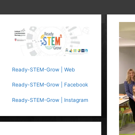
Ready-STEM-Grow | Web
Ready-STEM-Grow | Facebook
Ready-STEM-Grow | Instagram