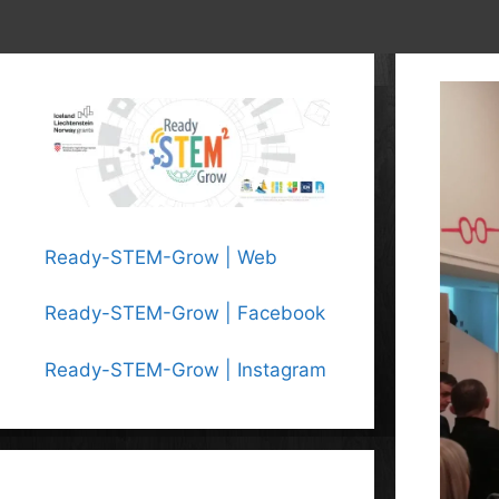
Ready-STEM-Grow | Web
Ready-STEM-Grow | Facebook
Ready-STEM-Grow | Instagram