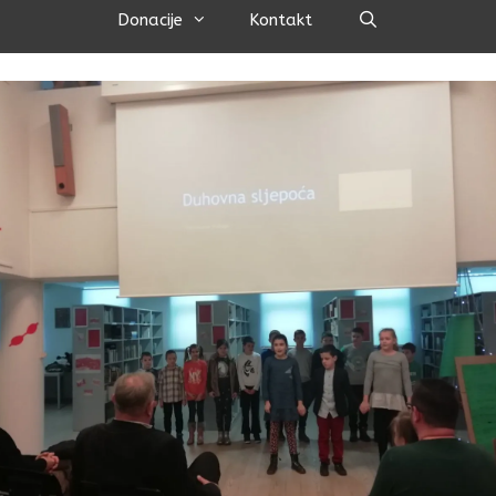
Pretraži
Donacije
Kontakt