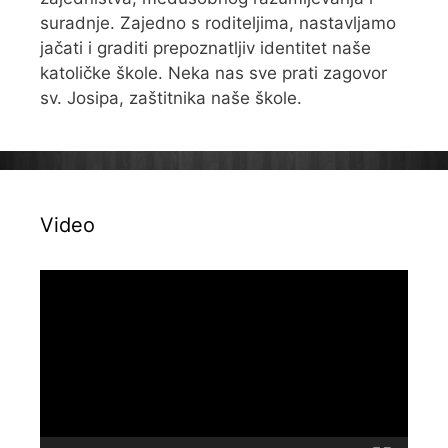
suradnje. Zajedno s roditeljima, nastavljamo
jačati i graditi prepoznatljiv identitet naše
katoličke škole. Neka nas sve prati zagovor
sv. Josipa, zaštitnika naše škole.
Video
Reproduktor
videozapisa