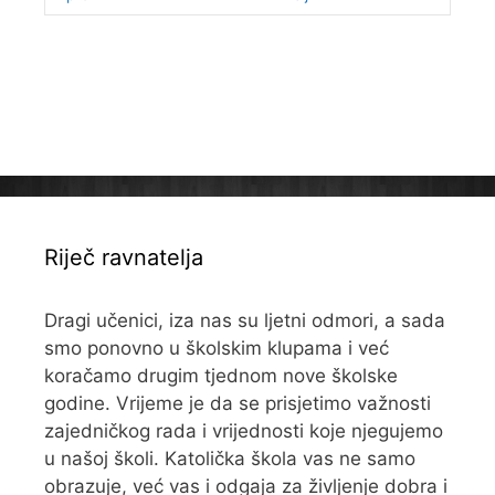
Riječ ravnatelja
Dragi učenici, iza nas su ljetni odmori, a sada
smo ponovno u školskim klupama i već
koračamo drugim tjednom nove školske
godine. Vrijeme je da se prisjetimo važnosti
zajedničkog rada i vrijednosti koje njegujemo
u našoj školi. Katolička škola vas ne samo
obrazuje, već vas i odgaja za življenje dobra i