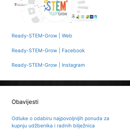
Ready-STEM-Grow | Web
Ready-STEM-Grow | Facebook
Ready-STEM-Grow | Instagram
Obavijesti
Odluke o odabiru najpovoljnijih ponuda za
kupnju udžbenika i radnih bilježnica