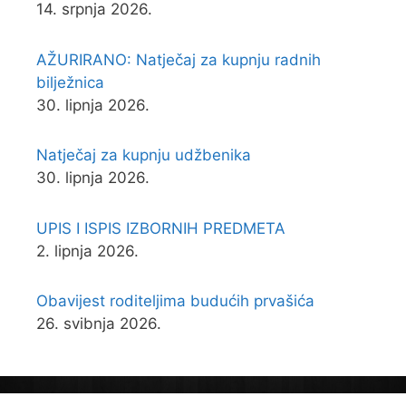
14. srpnja 2026.
AŽURIRANO: Natječaj za kupnju radnih
bilježnica
30. lipnja 2026.
Natječaj za kupnju udžbenika
30. lipnja 2026.
UPIS I ISPIS IZBORNIH PREDMETA
2. lipnja 2026.
Obavijest roditeljima budućih prvašića
26. svibnja 2026.