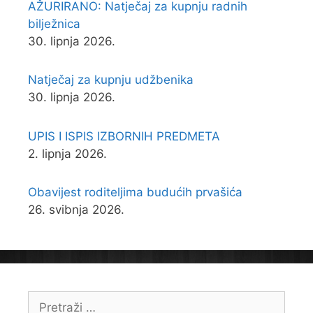
AŽURIRANO: Natječaj za kupnju radnih
bilježnica
30. lipnja 2026.
Natječaj za kupnju udžbenika
30. lipnja 2026.
UPIS I ISPIS IZBORNIH PREDMETA
2. lipnja 2026.
Obavijest roditeljima budućih prvašića
26. svibnja 2026.
Pretraži: