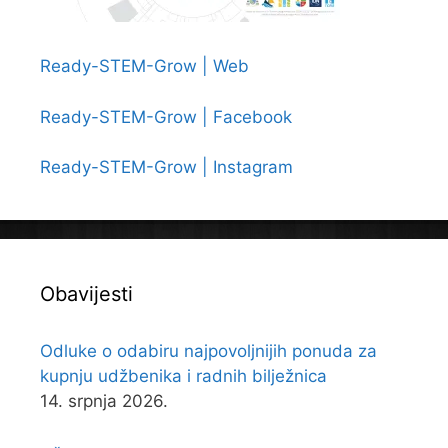
Ready-STEM-Grow | Web
Ready-STEM-Grow | Facebook
Ready-STEM-Grow | Instagram
Obavijesti
Odluke o odabiru najpovoljnijih ponuda za
kupnju udžbenika i radnih bilježnica
14. srpnja 2026.