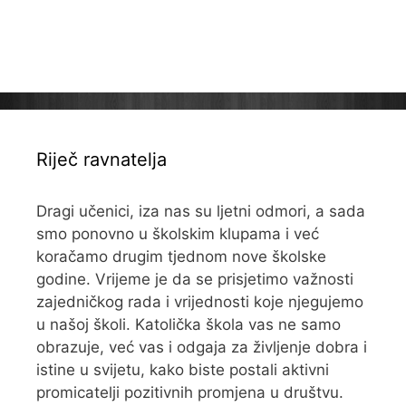
Riječ ravnatelja
Dragi učenici, iza nas su ljetni odmori, a sada
smo ponovno u školskim klupama i već
koračamo drugim tjednom nove školske
godine. Vrijeme je da se prisjetimo važnosti
zajedničkog rada i vrijednosti koje njegujemo
u našoj školi. Katolička škola vas ne samo
obrazuje, već vas i odgaja za življenje dobra i
istine u svijetu, kako biste postali aktivni
promicatelji pozitivnih promjena u društvu.