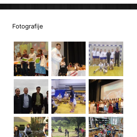
Fotografije