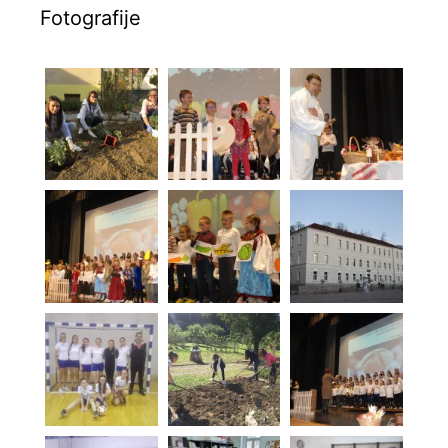
Fotografije