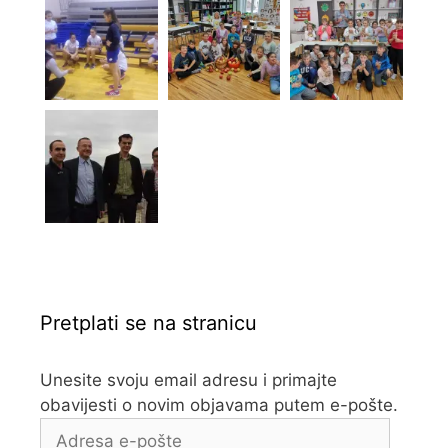
Pretplati se na stranicu
Unesite svoju email adresu i primajte
obavijesti o novim objavama putem e-pošte.
Adresa