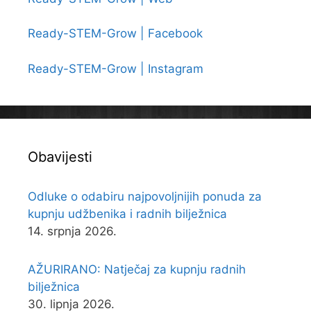
Ready-STEM-Grow | Facebook
Ready-STEM-Grow | Instagram
Obavijesti
Odluke o odabiru najpovoljnijih ponuda za
kupnju udžbenika i radnih bilježnica
14. srpnja 2026.
AŽURIRANO: Natječaj za kupnju radnih
bilježnica
30. lipnja 2026.