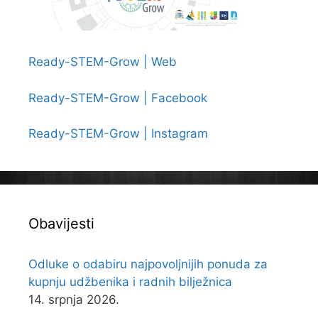
Ready-STEM-Grow | Web
Ready-STEM-Grow | Facebook
Ready-STEM-Grow | Instagram
Obavijesti
Odluke o odabiru najpovoljnijih ponuda za
kupnju udžbenika i radnih bilježnica
14. srpnja 2026.