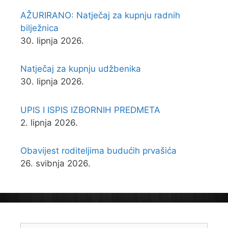
AŽURIRANO: Natječaj za kupnju radnih
bilježnica
30. lipnja 2026.
Natječaj za kupnju udžbenika
30. lipnja 2026.
UPIS I ISPIS IZBORNIH PREDMETA
2. lipnja 2026.
Obavijest roditeljima budućih prvašića
26. svibnja 2026.