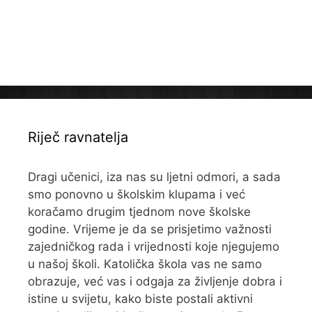
Riječ ravnatelja
Dragi učenici, iza nas su ljetni odmori, a sada
smo ponovno u školskim klupama i već
koračamo drugim tjednom nove školske
godine. Vrijeme je da se prisjetimo važnosti
zajedničkog rada i vrijednosti koje njegujemo
u našoj školi. Katolička škola vas ne samo
obrazuje, već vas i odgaja za življenje dobra i
istine u svijetu, kako biste postali aktivni