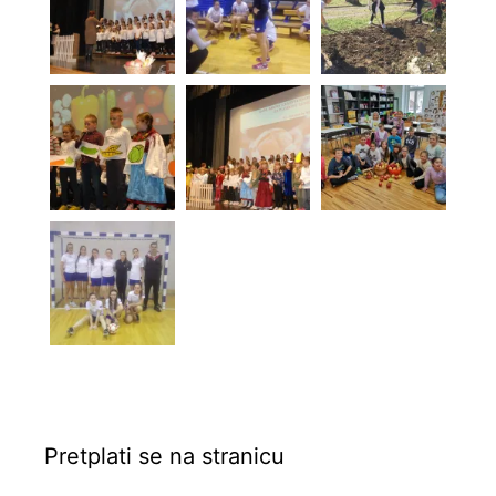
Pretplati se na stranicu