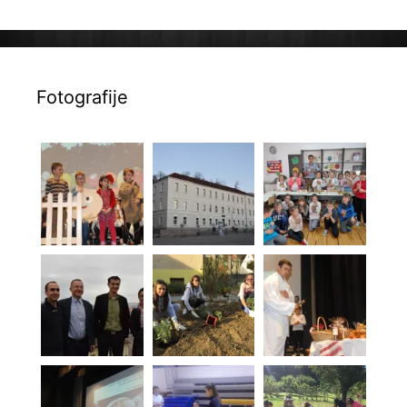
Fotografije