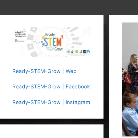
Ready-STEM-Grow | Web
Ready-STEM-Grow | Facebook
Ready-STEM-Grow | Instagram