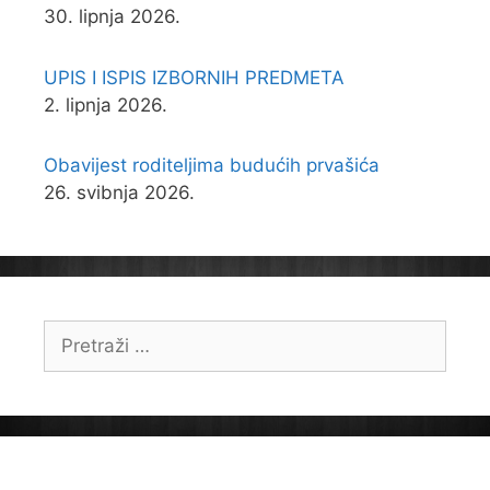
30. lipnja 2026.
UPIS I ISPIS IZBORNIH PREDMETA
2. lipnja 2026.
Obavijest roditeljima budućih prvašića
26. svibnja 2026.
Pretraži: