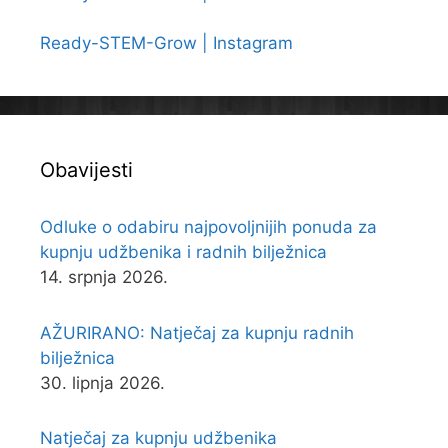
Ready-STEM-Grow | Instagram
Obavijesti
Odluke o odabiru najpovoljnijih ponuda za
kupnju udžbenika i radnih bilježnica
14. srpnja 2026.
AŽURIRANO: Natječaj za kupnju radnih
bilježnica
30. lipnja 2026.
Natječaj za kupnju udžbenika