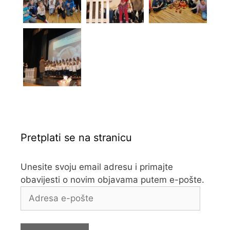
Pretplati se na stranicu
Unesite svoju email adresu i primajte
obavijesti o novim objavama putem e-pošte.
Adresa
e-
pošte