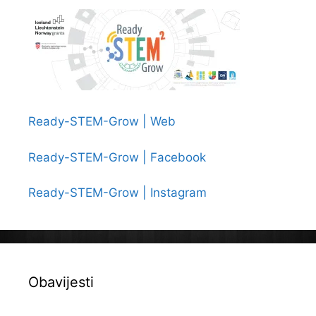
Ready-STEM-Grow | Web
Ready-STEM-Grow | Facebook
Ready-STEM-Grow | Instagram
Obavijesti