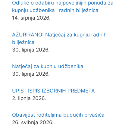
Odluke o odabiru najpovoljnijih ponuda za
kupnju udžbenika i radnih bilježnica
14. srpnja 2026.
AŽURIRANO: Natječaj za kupnju radnih
bilježnica
30. lipnja 2026.
Natječaj za kupnju udžbenika
30. lipnja 2026.
UPIS I ISPIS IZBORNIH PREDMETA
2. lipnja 2026.
Obavijest roditeljima budućih prvašića
26. svibnja 2026.