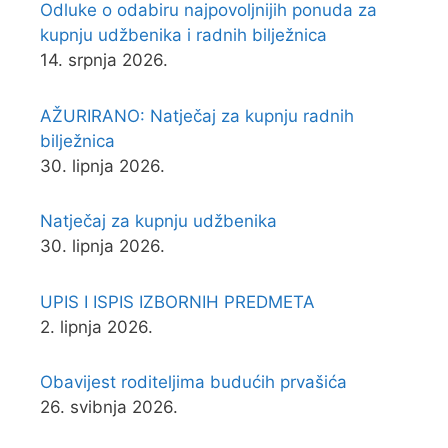
Odluke o odabiru najpovoljnijih ponuda za
kupnju udžbenika i radnih bilježnica
14. srpnja 2026.
AŽURIRANO: Natječaj za kupnju radnih
bilježnica
30. lipnja 2026.
Natječaj za kupnju udžbenika
30. lipnja 2026.
UPIS I ISPIS IZBORNIH PREDMETA
2. lipnja 2026.
Obavijest roditeljima budućih prvašića
26. svibnja 2026.