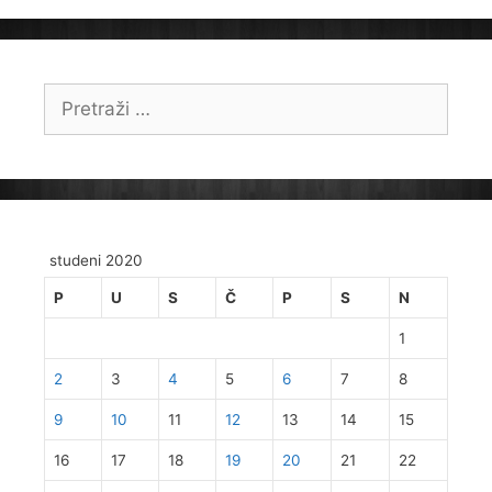
Pretraži:
studeni 2020
P
U
S
Č
P
S
N
1
2
3
4
5
6
7
8
9
10
11
12
13
14
15
16
17
18
19
20
21
22