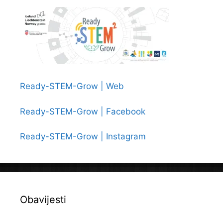
Ready-STEM-Grow | Web
Ready-STEM-Grow | Facebook
Ready-STEM-Grow | Instagram
Obavijesti