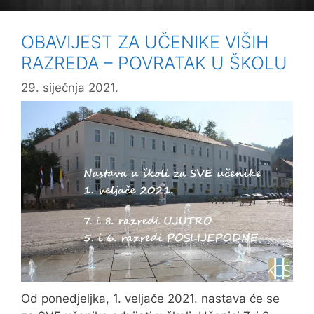
OBAVIJEST ZA UČENIKE VIŠIH
RAZREDA – POVRATAK U ŠKOLU
29. siječnja 2021.
Od ponedjeljka, 1. veljače 2021. nastava će se