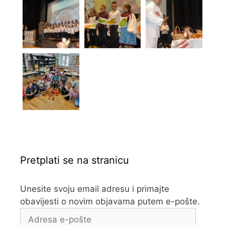
Pretplati se na stranicu
Unesite svoju email adresu i primajte
obavijesti o novim objavama putem e-pošte.
Adresa