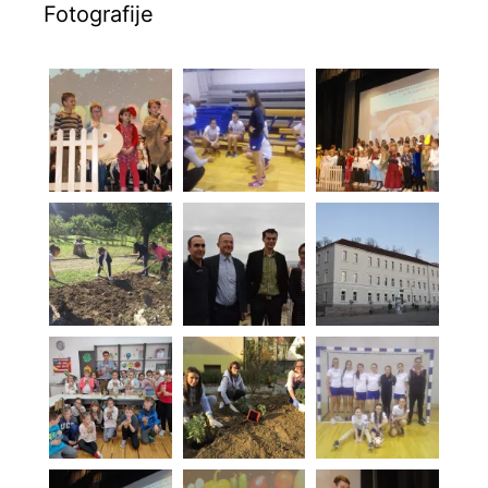
Fotografije