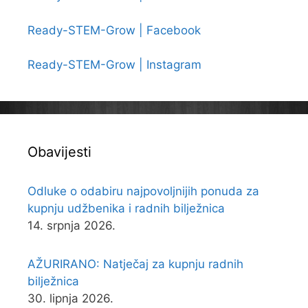
Ready-STEM-Grow | Facebook
Ready-STEM-Grow | Instagram
Obavijesti
Odluke o odabiru najpovoljnijih ponuda za
kupnju udžbenika i radnih bilježnica
14. srpnja 2026.
AŽURIRANO: Natječaj za kupnju radnih
bilježnica
30. lipnja 2026.