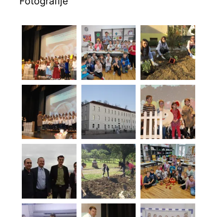
Fotografije