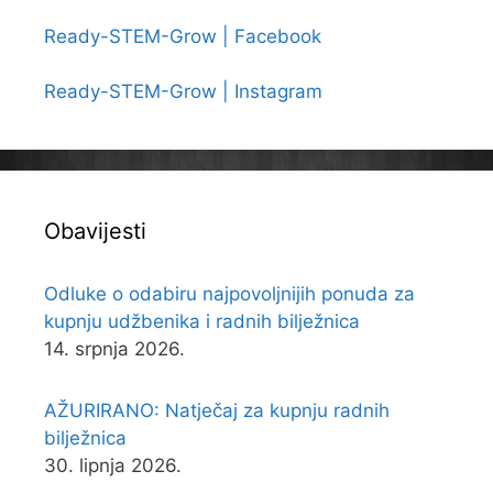
Ready-STEM-Grow | Facebook
Ready-STEM-Grow | Instagram
Obavijesti
Odluke o odabiru najpovoljnijih ponuda za
kupnju udžbenika i radnih bilježnica
14. srpnja 2026.
AŽURIRANO: Natječaj za kupnju radnih
bilježnica
30. lipnja 2026.