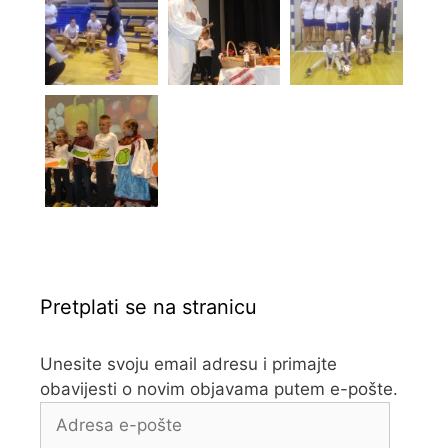
Pretplati se na stranicu
Unesite svoju email adresu i primajte
obavijesti o novim objavama putem e-pošte.
Adresa
e-