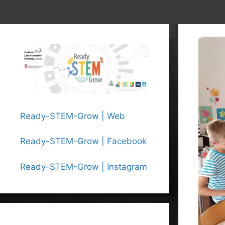
Ready-STEM-Grow | Web
Ready-STEM-Grow | Facebook
Ready-STEM-Grow | Instagram