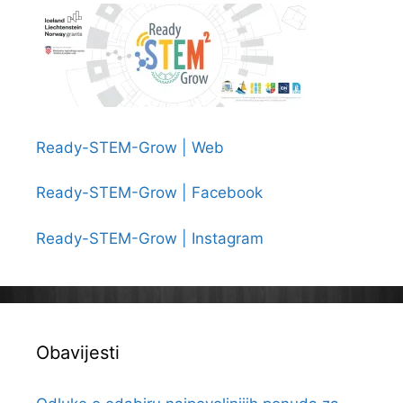
Ready-STEM-Grow | Web
Ready-STEM-Grow | Facebook
Ready-STEM-Grow | Instagram
Obavijesti