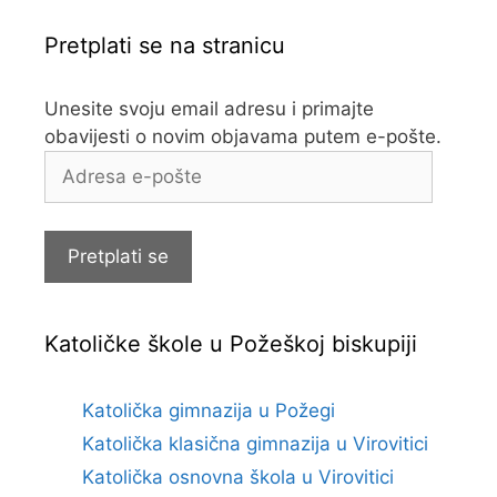
Pretplati se na stranicu
Unesite svoju email adresu i primajte
obavijesti o novim objavama putem e-pošte.
Adresa
e-
pošte
Pretplati se
Katoličke škole u Požeškoj biskupiji
Katolička gimnazija u Požegi
Katolička klasična gimnazija u Virovitici
Katolička osnovna škola u Virovitici