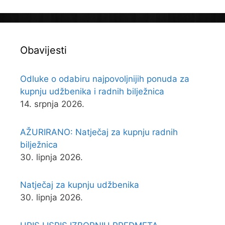
Obavijesti
Odluke o odabiru najpovoljnijih ponuda za
kupnju udžbenika i radnih bilježnica
14. srpnja 2026.
AŽURIRANO: Natječaj za kupnju radnih
bilježnica
30. lipnja 2026.
Natječaj za kupnju udžbenika
30. lipnja 2026.