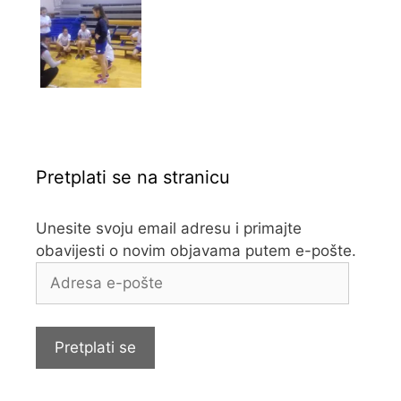
Pretplati se na stranicu
Unesite svoju email adresu i primajte
obavijesti o novim objavama putem e-pošte.
Adresa
e-
pošte
Pretplati se