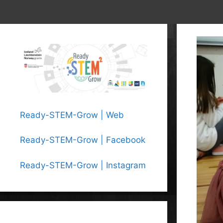
Ready-STEM-Grow | Web
Ready-STEM-Grow | Facebook
Ready-STEM-Grow | Instagram