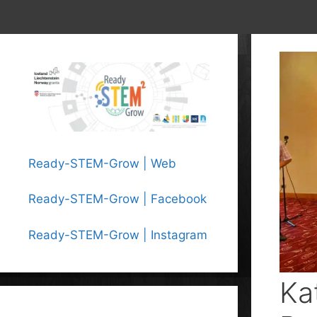
Ready-STEM-Grow | Web
Ready-STEM-Grow | Facebook
Ready-STEM-Grow | Instagram
Ka