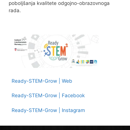
poboljšanja kvalitete odgojno-obrazovnoga
rada.
Ready-STEM-Grow | Web
Ready-STEM-Grow | Facebook
Ready-STEM-Grow | Instagram