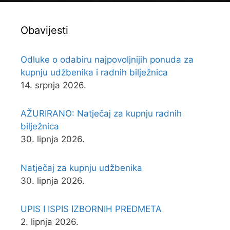
Obavijesti
Odluke o odabiru najpovoljnijih ponuda za
kupnju udžbenika i radnih bilježnica
14. srpnja 2026.
AŽURIRANO: Natječaj za kupnju radnih
bilježnica
30. lipnja 2026.
Natječaj za kupnju udžbenika
30. lipnja 2026.
UPIS I ISPIS IZBORNIH PREDMETA
2. lipnja 2026.