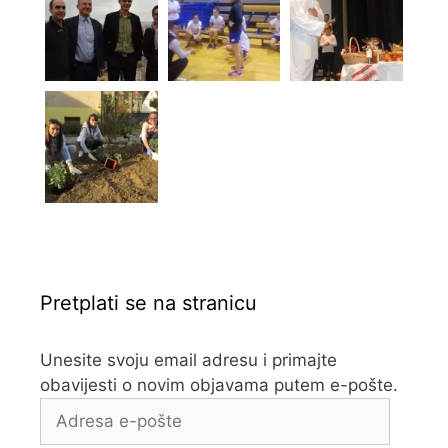
Pretplati se na stranicu
Unesite svoju email adresu i primajte
obavijesti o novim objavama putem e-pošte.
Adresa
e-