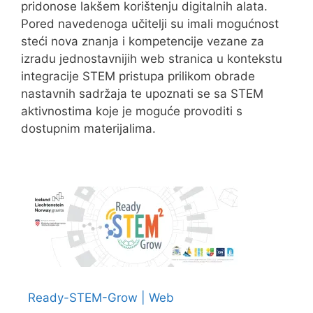
pridonose lakšem korištenju digitalnih alata.
Pored navedenoga učitelji su imali mogućnost
steći nova znanja i kompetencije vezane za
izradu jednostavnijih web stranica u kontekstu
integracije STEM pristupa prilikom obrade
nastavnih sadržaja te upoznati se sa STEM
aktivnostima koje je moguće provoditi s
dostupnim materijalima.
Ready-STEM-Grow | Web