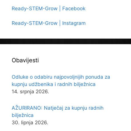
Ready-STEM-Grow | Facebook
Ready-STEM-Grow | Instagram
Obavijesti
Odluke o odabiru najpovoljnijih ponuda za
kupnju udžbenika i radnih bilježnica
14. srpnja 2026.
AŽURIRANO: Natječaj za kupnju radnih
bilježnica
30. lipnja 2026.