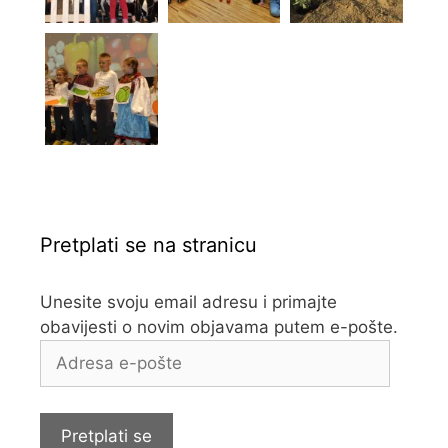
Pretplati se na stranicu
Unesite svoju email adresu i primajte
obavijesti o novim objavama putem e-pošte.
Adresa
e-
pošte
Pretplati se