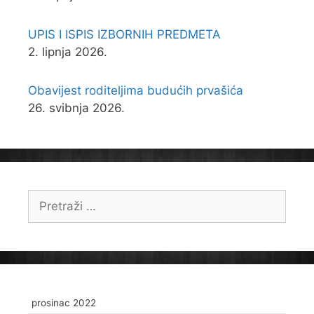
UPIS I ISPIS IZBORNIH PREDMETA
2. lipnja 2026.
Obavijest roditeljima budućih prvašića
26. svibnja 2026.
Pretraži:
prosinac 2022