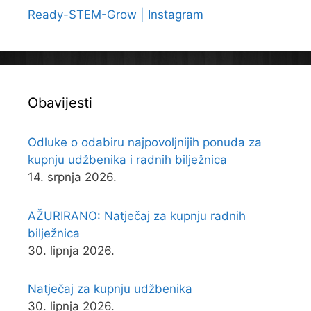
Ready-STEM-Grow | Instagram
Obavijesti
Odluke o odabiru najpovoljnijih ponuda za
kupnju udžbenika i radnih bilježnica
14. srpnja 2026.
AŽURIRANO: Natječaj za kupnju radnih
bilježnica
30. lipnja 2026.
Natječaj za kupnju udžbenika
30. lipnja 2026.