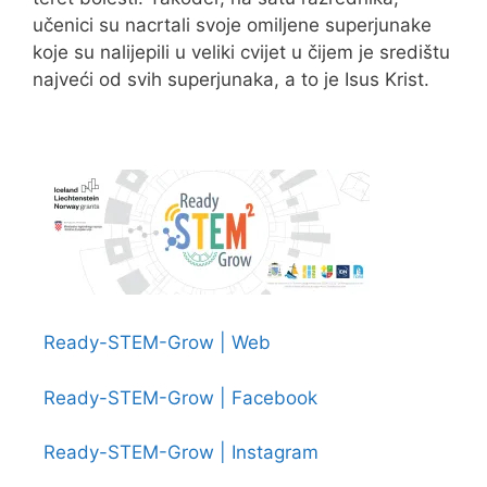
učenici su nacrtali svoje omiljene superjunake
koje su nalijepili u veliki cvijet u čijem je središtu
najveći od svih superjunaka, a to je Isus Krist.
Ready-STEM-Grow | Web
Ready-STEM-Grow | Facebook
Ready-STEM-Grow | Instagram