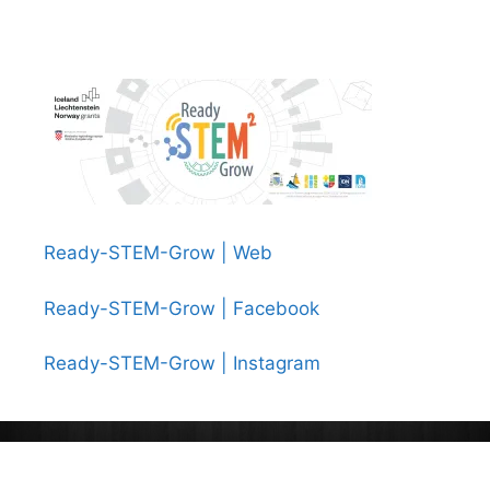
Ready-STEM-Grow | Web
Ready-STEM-Grow | Facebook
Ready-STEM-Grow | Instagram