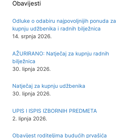
Obavijesti
Odluke o odabiru najpovoljnijih ponuda za
kupnju udžbenika i radnih bilježnica
14. srpnja 2026.
AŽURIRANO: Natječaj za kupnju radnih
bilježnica
30. lipnja 2026.
Natječaj za kupnju udžbenika
30. lipnja 2026.
UPIS I ISPIS IZBORNIH PREDMETA
2. lipnja 2026.
Obavijest roditeljima budućih prvašića