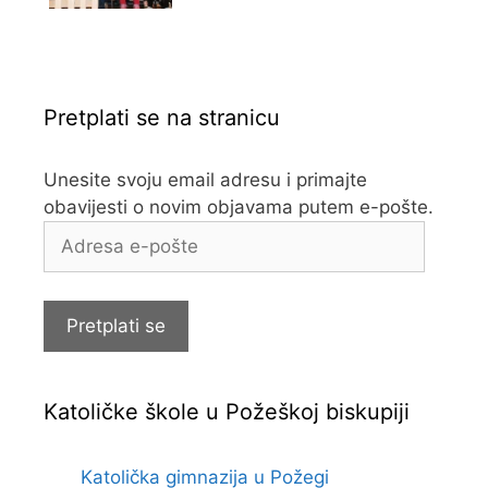
Pretplati se na stranicu
Unesite svoju email adresu i primajte
obavijesti o novim objavama putem e-pošte.
Adresa
e-
pošte
Pretplati se
Katoličke škole u Požeškoj biskupiji
Katolička gimnazija u Požegi