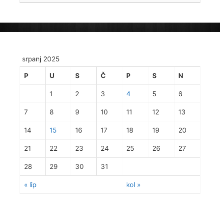
srpanj 2025
P
U
S
Č
P
S
N
1
2
3
4
5
6
7
8
9
10
11
12
13
14
15
16
17
18
19
20
21
22
23
24
25
26
27
28
29
30
31
« lip
kol »