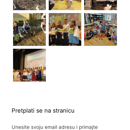
Pretplati se na stranicu
Unesite svoju email adresu i primajte