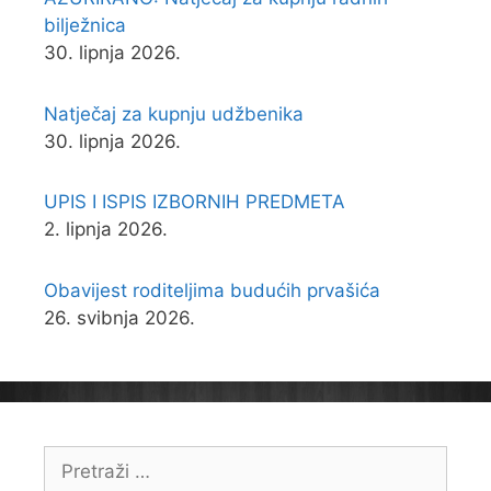
bilježnica
30. lipnja 2026.
Natječaj za kupnju udžbenika
30. lipnja 2026.
UPIS I ISPIS IZBORNIH PREDMETA
2. lipnja 2026.
Obavijest roditeljima budućih prvašića
26. svibnja 2026.
Pretraži: