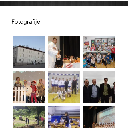
Fotografije