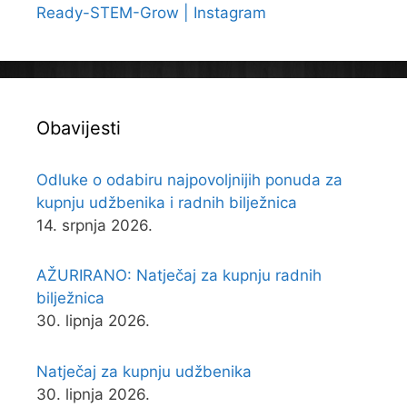
Ready-STEM-Grow | Instagram
Obavijesti
Odluke o odabiru najpovoljnijih ponuda za
kupnju udžbenika i radnih bilježnica
14. srpnja 2026.
AŽURIRANO: Natječaj za kupnju radnih
bilježnica
30. lipnja 2026.
Natječaj za kupnju udžbenika
30. lipnja 2026.