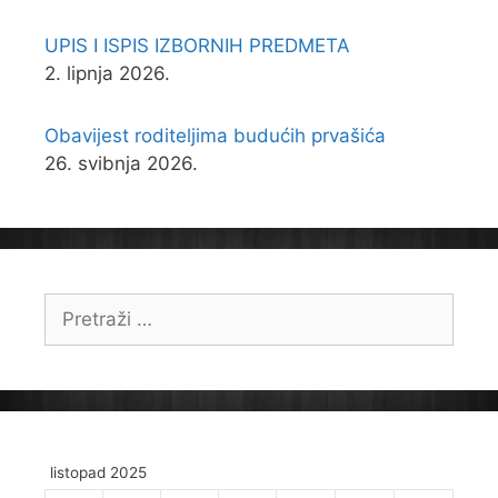
UPIS I ISPIS IZBORNIH PREDMETA
2. lipnja 2026.
Obavijest roditeljima budućih prvašića
26. svibnja 2026.
Pretraži:
listopad 2025