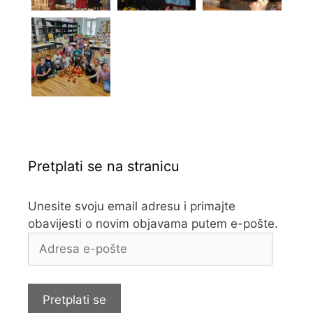
Pretplati se na stranicu
Unesite svoju email adresu i primajte
obavijesti o novim objavama putem e-pošte.
Adresa
e-
pošte
Pretplati se