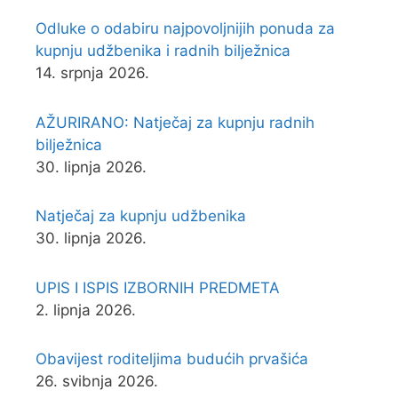
Odluke o odabiru najpovoljnijih ponuda za
kupnju udžbenika i radnih bilježnica
14. srpnja 2026.
AŽURIRANO: Natječaj za kupnju radnih
bilježnica
30. lipnja 2026.
Natječaj za kupnju udžbenika
30. lipnja 2026.
UPIS I ISPIS IZBORNIH PREDMETA
2. lipnja 2026.
Obavijest roditeljima budućih prvašića
26. svibnja 2026.