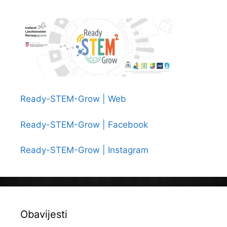
Ready-STEM-Grow | Web
Ready-STEM-Grow | Facebook
Ready-STEM-Grow | Instagram
Obavijesti