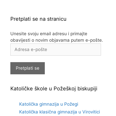
Pretplati se na stranicu
Unesite svoju email adresu i primajte
obavijesti o novim objavama putem e-pošte.
Adresa
e-
pošte
Pretplati se
Katoličke škole u Požeškoj biskupiji
Katolička gimnazija u Požegi
Katolička klasična gimnazija u Virovitici