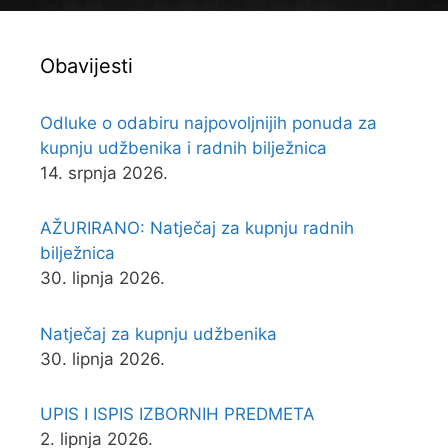
Obavijesti
Odluke o odabiru najpovoljnijih ponuda za
kupnju udžbenika i radnih bilježnica
14. srpnja 2026.
AŽURIRANO: Natječaj za kupnju radnih
bilježnica
30. lipnja 2026.
Natječaj za kupnju udžbenika
30. lipnja 2026.
UPIS I ISPIS IZBORNIH PREDMETA
2. lipnja 2026.