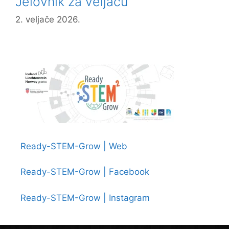
Jelovnik za veljaču
2. veljače 2026.
Ready-STEM-Grow | Web
Ready-STEM-Grow | Facebook
Ready-STEM-Grow | Instagram