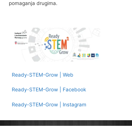
pomaganja drugima.
Ready-STEM-Grow | Web
Ready-STEM-Grow | Facebook
Ready-STEM-Grow | Instagram