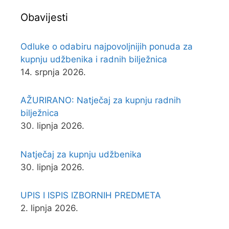
Obavijesti
Odluke o odabiru najpovoljnijih ponuda za
kupnju udžbenika i radnih bilježnica
14. srpnja 2026.
AŽURIRANO: Natječaj za kupnju radnih
bilježnica
30. lipnja 2026.
Natječaj za kupnju udžbenika
30. lipnja 2026.
UPIS I ISPIS IZBORNIH PREDMETA
2. lipnja 2026.