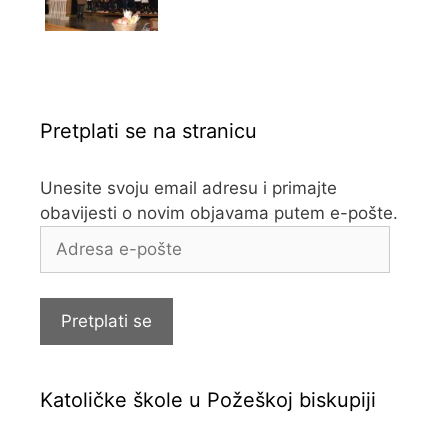
Pretplati se na stranicu
Unesite svoju email adresu i primajte
obavijesti o novim objavama putem e-pošte.
Adresa
e-
pošte
Pretplati se
Katoličke škole u Požeškoj biskupiji