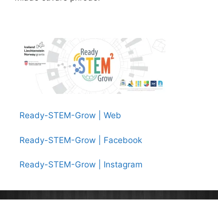
Ready-STEM-Grow | Web
Ready-STEM-Grow | Facebook
Ready-STEM-Grow | Instagram