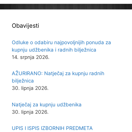
Obavijesti
Odluke o odabiru najpovoljnijih ponuda za
kupnju udžbenika i radnih bilježnica
14. srpnja 2026.
AŽURIRANO: Natječaj za kupnju radnih
bilježnica
30. lipnja 2026.
Natječaj za kupnju udžbenika
30. lipnja 2026.
UPIS I ISPIS IZBORNIH PREDMETA