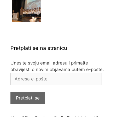
Pretplati se na stranicu
Unesite svoju email adresu i primajte
obavijesti o novim objavama putem e-pošte.
Adresa
e-
pošte
Pretplati se