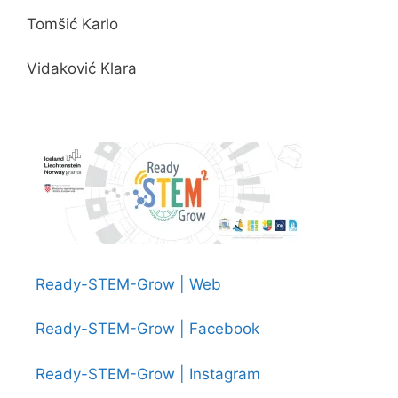
Tomšić Karlo
Vidaković Klara
Ready-STEM-Grow | Web
Ready-STEM-Grow | Facebook
Ready-STEM-Grow | Instagram