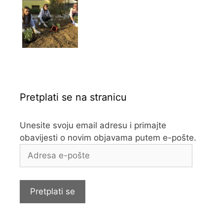
Pretplati se na stranicu
Unesite svoju email adresu i primajte
obavijesti o novim objavama putem e-pošte.
Adresa
e-
pošte
Pretplati se