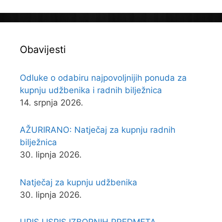
Obavijesti
Odluke o odabiru najpovoljnijih ponuda za
kupnju udžbenika i radnih bilježnica
14. srpnja 2026.
AŽURIRANO: Natječaj za kupnju radnih
bilježnica
30. lipnja 2026.
Natječaj za kupnju udžbenika
30. lipnja 2026.