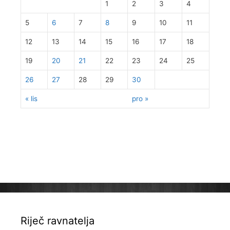
1
2
3
4
5
6
7
8
9
10
11
12
13
14
15
16
17
18
19
20
21
22
23
24
25
26
27
28
29
30
« lis
pro »
Riječ ravnatelja