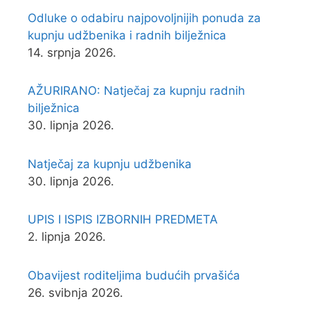
Odluke o odabiru najpovoljnijih ponuda za
kupnju udžbenika i radnih bilježnica
14. srpnja 2026.
AŽURIRANO: Natječaj za kupnju radnih
bilježnica
30. lipnja 2026.
Natječaj za kupnju udžbenika
30. lipnja 2026.
UPIS I ISPIS IZBORNIH PREDMETA
2. lipnja 2026.
Obavijest roditeljima budućih prvašića
26. svibnja 2026.