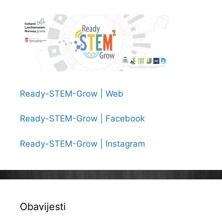
Ready-STEM-Grow | Web
Ready-STEM-Grow | Facebook
Ready-STEM-Grow | Instagram
Obavijesti