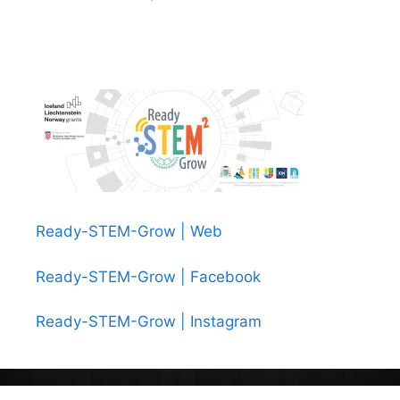
Ready-STEM-Grow | Web
Ready-STEM-Grow | Facebook
Ready-STEM-Grow | Instagram