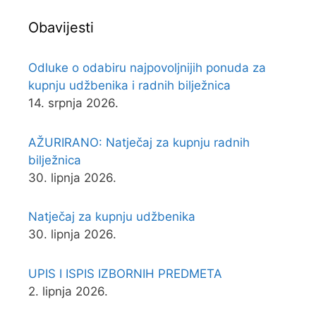
Obavijesti
Odluke o odabiru najpovoljnijih ponuda za
kupnju udžbenika i radnih bilježnica
14. srpnja 2026.
AŽURIRANO: Natječaj za kupnju radnih
bilježnica
30. lipnja 2026.
Natječaj za kupnju udžbenika
30. lipnja 2026.
UPIS I ISPIS IZBORNIH PREDMETA
2. lipnja 2026.