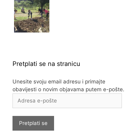
Pretplati se na stranicu
Unesite svoju email adresu i primajte
obavijesti o novim objavama putem e-pošte.
Adresa
e-
pošte
Pretplati se