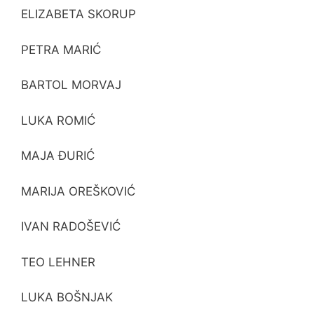
ELIZABETA SKORUP
PETRA MARIĆ
BARTOL MORVAJ
LUKA ROMIĆ
MAJA ĐURIĆ
MARIJA OREŠKOVIĆ
IVAN RADOŠEVIĆ
TEO LEHNER
LUKA BOŠNJAK