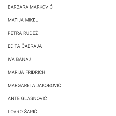
BARBARA MARKOVIĆ
MATIJA MIKEL
PETRA RUDEŽ
EDITA ČABRAJA
IVA BANAJ
MARIJA FRIDRICH
MARGARETA JAKOBOVIĆ
ANTE GLASNOVIĆ
LOVRO ŠARIĆ