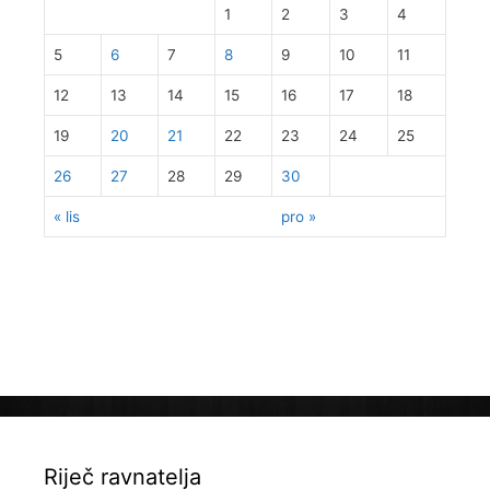
1
2
3
4
5
6
7
8
9
10
11
12
13
14
15
16
17
18
19
20
21
22
23
24
25
26
27
28
29
30
« lis
pro »
Riječ ravnatelja