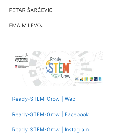
PETAR ŠARČEVIĆ
EMA MILEVOJ
Ready-STEM-Grow | Web
Ready-STEM-Grow | Facebook
Ready-STEM-Grow | Instagram