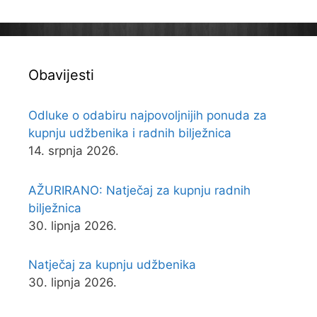
Obavijesti
Odluke o odabiru najpovoljnijih ponuda za
kupnju udžbenika i radnih bilježnica
14. srpnja 2026.
AŽURIRANO: Natječaj za kupnju radnih
bilježnica
30. lipnja 2026.
Natječaj za kupnju udžbenika
30. lipnja 2026.