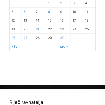
1
2
3
4
5
6
7
8
9
10
11
12
13
14
15
16
17
18
19
20
21
22
23
24
25
26
27
28
29
30
« lis
pro »
Riječ ravnatelja