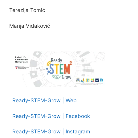
Terezija Tomić
Marija Vidaković
Ready-STEM-Grow | Web
Ready-STEM-Grow | Facebook
Ready-STEM-Grow | Instagram