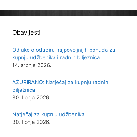
Obavijesti
Odluke o odabiru najpovoljnijih ponuda za
kupnju udžbenika i radnih bilježnica
14. srpnja 2026.
AŽURIRANO: Natječaj za kupnju radnih
bilježnica
30. lipnja 2026.
Natječaj za kupnju udžbenika
30. lipnja 2026.