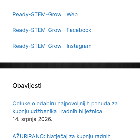
Ready-STEM-Grow | Web
Ready-STEM-Grow | Facebook
Ready-STEM-Grow | Instagram
Obavijesti
Odluke o odabiru najpovoljnijih ponuda za
kupnju udžbenika i radnih bilježnica
14. srpnja 2026.
AŽURIRANO: Natječaj za kupnju radnih