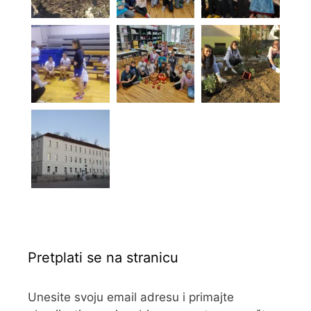
Pretplati se na stranicu
Unesite svoju email adresu i primajte