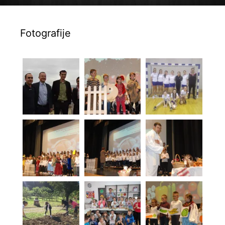
Fotografije