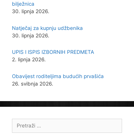
bilježnica
30. lipnja 2026.
Natječaj za kupnju udžbenika
30. lipnja 2026.
UPIS I ISPIS IZBORNIH PREDMETA
2. lipnja 2026.
Obavijest roditeljima budućih prvašića
26. svibnja 2026.
Pretraži: