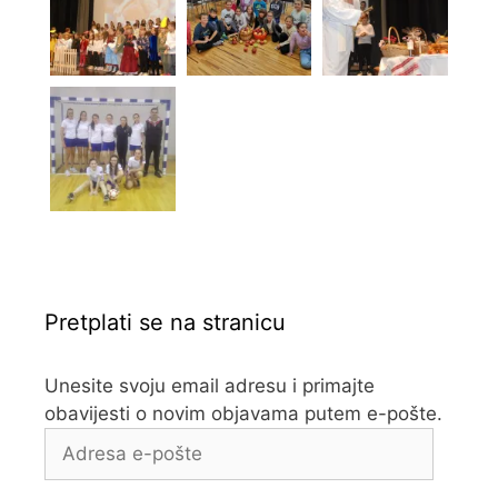
Pretplati se na stranicu
Unesite svoju email adresu i primajte
obavijesti o novim objavama putem e-pošte.
Adresa
e-
pošte