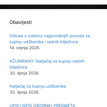
Obavijesti
Odluke o odabiru najpovoljnijih ponuda za
kupnju udžbenika i radnih bilježnica
14. srpnja 2026.
AŽURIRANO: Natječaj za kupnju radnih
bilježnica
30. lipnja 2026.
Natječaj za kupnju udžbenika
30. lipnja 2026.
UPIS I ISPIS IZBORNIH PREDMETA