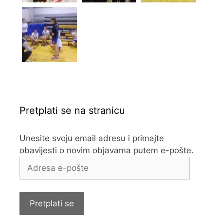
Pretplati se na stranicu
Unesite svoju email adresu i primajte
obavijesti o novim objavama putem e-pošte.
Adresa
e-
pošte
Pretplati se