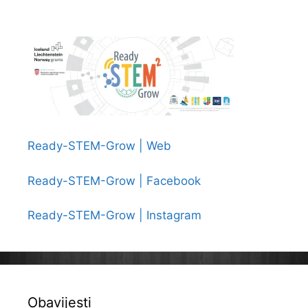
Ready-STEM-Grow | Web
Ready-STEM-Grow | Facebook
Ready-STEM-Grow | Instagram
Obavijesti