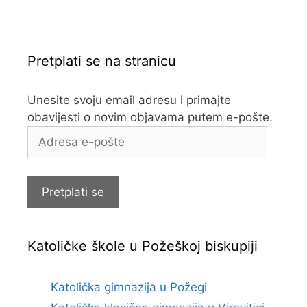
Pretplati se na stranicu
Unesite svoju email adresu i primajte
obavijesti o novim objavama putem e-pošte.
Adresa
e-
pošte
Pretplati se
Katoličke škole u Požeškoj biskupiji
Katolička gimnazija u Požegi